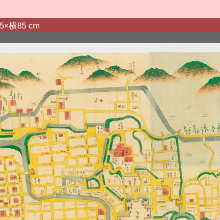
横85 cm