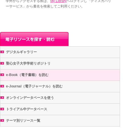
学外からアクセスする際は、
My Library
へログインし「ディスカバリ
ーサービス」から書名を検索してご利用ください。
デジタルギャラリー
聖心女子大学学術リポジトリ
e-Book（電子書籍）を読む
e-Journal（電子ジャーナル）を読む
オンラインデータベースを使う
トライアル中データベース
テーマ別リソース一覧