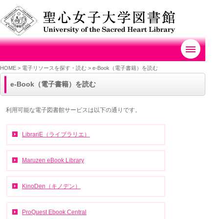
HOME
>
電子リソースを探す・読む >
e-Book（電子書籍）を読む
e-Book（電子書籍）を読む
利用可能な電子図書館サービスは以下の通りです。
LibrariE（ライブラリエ）
Maruzen eBook Library
KinoDen（キノデン）
ProQuest Ebook Central