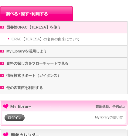
図書館OPAC【TERESA】を使う
OPAC【TERESA】の名称の由来について
My Libraryを活用しよう
資料の探し方をフローチャートで見る
情報検索サポート（ガイダンス）
他の図書館を利用する
My libraryの使い方