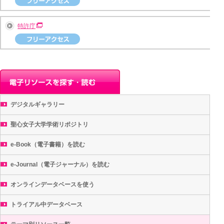
特許庁
デジタルギャラリー
聖心女子大学学術リポジトリ
e-Book（電子書籍）を読む
e-Journal（電子ジャーナル）を読む
オンラインデータベースを使う
トライアル中データベース