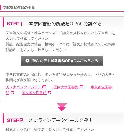
文献複写依頼の手順
図書論文の場合：検索ボックスに「論文が掲載されている図書名」を
入力して検索してください。
雑誌・紀要論文の場合：検索ボックスに「論文が掲載されている掲載
雑誌名」を入力して検索してください。
本学図書館の所蔵に探している資料がなかった場合は、下記の大学・
機関の所蔵を調べてください。
カト大コンソーシアム
国内大学図書館
東京都立図書
館
国立国会図書館
検索ボックスに「論文名」を入力して検索してください。