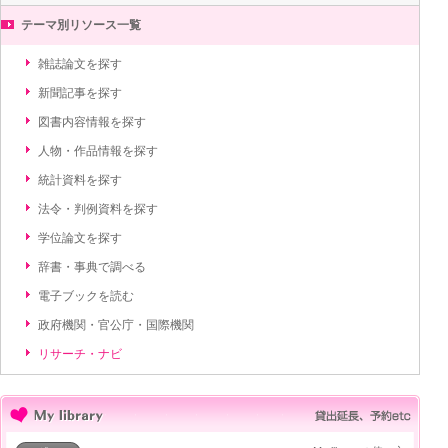
テーマ別リソース一覧
雑誌論文を探す
新聞記事を探す
図書内容情報を探す
人物・作品情報を探す
統計資料を探す
法令・判例資料を探す
学位論文を探す
辞書・事典で調べる
電子ブックを読む
政府機関・官公庁・国際機関
リサーチ・ナビ