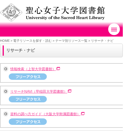
HOME
>
電子リソースを探す・読む >
テーマ別リソース一覧
>
リサーチ・ナビ
リサーチ・ナビ
情報検索（上智大学図書館）
リサーチNAVI（早稲田大学図書館）
資料の調べ方ガイド（大阪大学附属図書館）