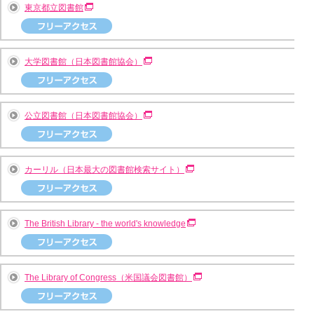
東京都立図書館
大学図書館（日本図書館協会）
公立図書館（日本図書館協会）
カーリル（日本最大の図書館検索サイト）
The British Library - the world's knowledge
The Library of Congress（米国議会図書館）