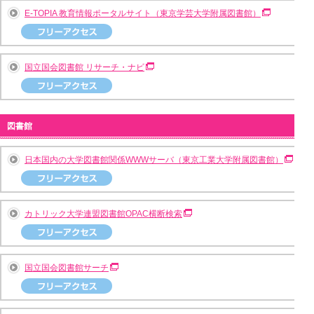
E-TOPIA 教育情報ポータルサイト（東京学芸大学附属図書館）
国立国会図書館 リサーチ・ナビ
図書館
日本国内の大学図書館関係WWWサーバ（東京工業大学附属図書館）
カトリック大学連盟図書館OPAC横断検索
国立国会図書館サーチ