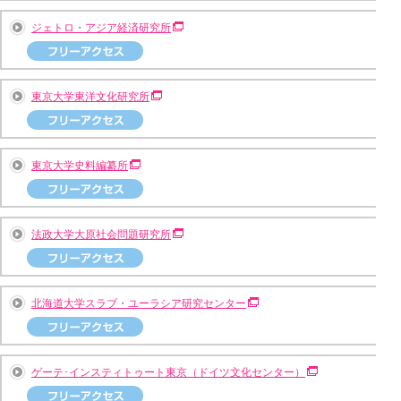
ジェトロ・アジア経済研究所
東京大学東洋文化研究所
東京大学史料編纂所
法政大学大原社会問題研究所
北海道大学スラブ・ユーラシア研究センター
ゲーテ･インスティトゥート東京（ドイツ文化センター）