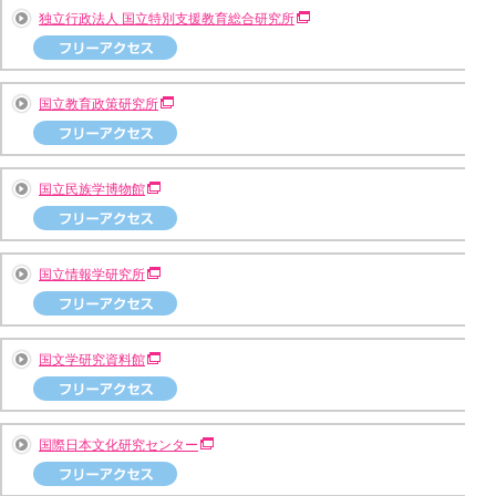
独立行政法人 国立特別支援教育総合研究所
国立教育政策研究所
国立民族学博物館
国立情報学研究所
国文学研究資料館
国際日本文化研究センター