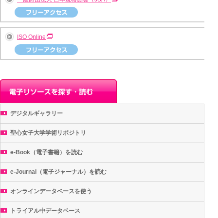
ISO Online
デジタルギャラリー
聖心女子大学学術リポジトリ
e-Book（電子書籍）を読む
e-Journal（電子ジャーナル）を読む
オンラインデータベースを使う
トライアル中データベース