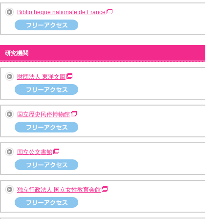
Bibliotheque nationale de France
研究機関
財団法人 東洋文庫
国立歴史民俗博物館
国立公文書館
独立行政法人 国立女性教育会館