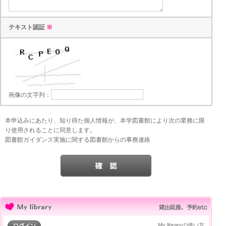
テキスト認証
※
画像の文字列：
本申込みにあたり、知り得た個人情報が、本学図書館により次の業務に限
り使用されることに同意します。
図書館ガイダンス実施に関する図書館からの事務連絡
My libraryの使い方