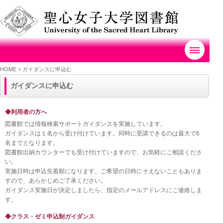
HOME
>
ガイダンスに申込む
ガイダンスに申込む
◆利用者の方へ
図書館では情報検索サポートガイダンスを実施しています。
ガイダンスは１名から受け付けています。同時に受講できるのは最大で6
名までとなります。
図書館出納カウンターでも受け付けていますので、お気軽にご相談くださ
い。
実施日時は申込先着順になります。ご希望の日時にそえないこともありま
すので、あらかじめご了承ください。
ガイダンス実施日が決定しましたら、指定のメールアドレスにご連絡しま
す。
◆クラス・ゼミ申込制ガイダンス