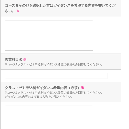
コース８その他を選択した方はガイダンスを希望する内容を書いてくだ
さい。
※
授業科目名
※
※コース7クラス・ゼミ申込制ガイダンス希望の教員のみ回答してください。
クラス・ゼミ申込制ガイダンス希望内容（必須）
※
※コース7クラス・ゼミ申込制ガイダンス希望の教員のみ回答してください。
ガイダンスの内容および参加人数をご記入ください。