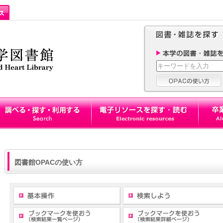
図書館OPACの使い方