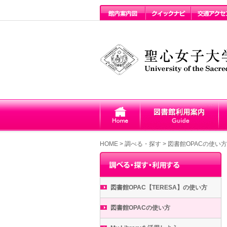
HOME
>
調べる・探す >
図書館OPACの使い方
図書館OPAC【TERESA】の使い方
図書館OPACの使い方