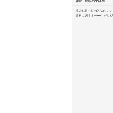
検索結果一覧の雑誌名をク
資料に関するデータを見る