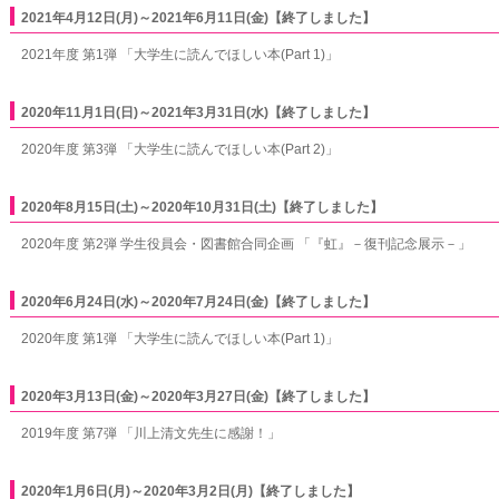
2021年4月12日(月)～2021年6月11日(金)【終了しました】
2021年度 第1弾 「大学生に読んでほしい本(Part 1)」
2020年11月1日(日)～2021年3月31日(水)【終了しました】
2020年度 第3弾 「大学生に読んでほしい本(Part 2)」
2020年8月15日(土)～2020年10月31日(土)【終了しました】
2020年度 第2弾 学生役員会・図書館合同企画 「『虹』－復刊記念展示－」
2020年6月24日(水)～2020年7月24日(金)【終了しました】
2020年度 第1弾 「大学生に読んでほしい本(Part 1)」
2020年3月13日(金)～2020年3月27日(金)【終了しました】
2019年度 第7弾 「川上清文先生に感謝！」
2020年1月6日(月)～2020年3月2日(月)【終了しました】