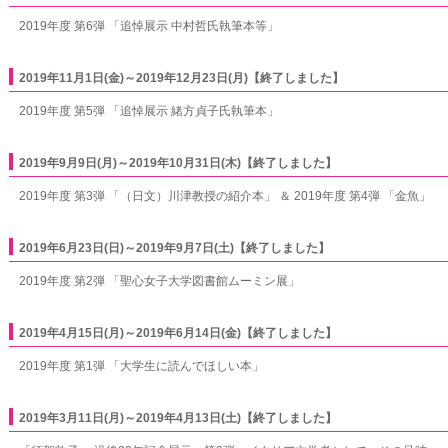
2019年度 第6弾 「追悼展示 中村哲氏執筆本等」
2019年11月1日(金)～2019年12月23日(月)【終了しました】
2019年度 第5弾 「追悼展示 緒方貞子氏執筆本」
2019年9月9日(月)～2019年10月31日(木)【終了しました】
2019年度 第3弾 「（日文）川津教授の紹介本」 ＆ 2019年度 第4弾 「金魚」
2019年6月23日(日)～2019年9月7日(土)【終了しました】
2019年度 第2弾 「聖心女子大学図書館ムーミン展」
2019年4月15日(月)～2019年6月14日(金)【終了しました】
2019年度 第1弾 「大学生に読んでほしい本」
2019年3月11日(月)～2019年4月13日(土)【終了しました】