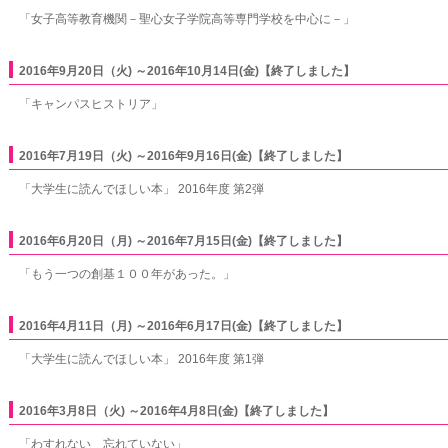
「女子高等教育機関－聖心女子学院高等専門学校を中心に－」
2016年9月20日（火) ～2016年10月14日(金)【終了しました】
「キャンパスヒストリア」
2016年7月19日（火) ～2016年9月16日(金)【終了しました】
「大学生に読んでほしい本」 2016年度 第2弾
2016年6月20日（月) ～2016年7月15日(金)【終了しました】
「もう一つの創基１００年があった。」
2016年4月11日（月) ～2016年6月17日(金)【終了しました】
「大学生に読んでほしい本」 2016年度 第1弾
2016年3月8日（火) ～2016年4月8日(金)【終了しました】
「わすれない 忘れていない」