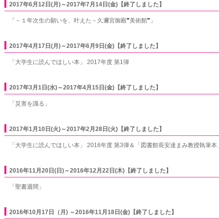
2017年6月12日(月)～2017年7月14日(金)【終了しました】
「－１年次生の願いを、叶えた－久邇宮御殿
"
美術館
"
」
2017年4月17日(月)～2017年6月9日(金)【終了しました】
「大学生に読んでほしい本」 2017年度 第1弾
2017年3月1日(水)～2017年4月15日(金)【終了しました】
「災害を識る」
2017年1月10日(火)～2017年2月28日(火)【終了しました】
「大学生に読んでほしい本」 2016年度 第3弾＆「図書館長安達まみ教授執筆本
2016年11月20日(日)～2016年12月22日(木)【終了しました】
「聖書週間」
2016年10月17日（月) ～2016年11月18日(金)【終了しました】