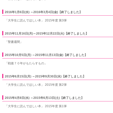
2016年1月6日(水) ～2016年3月4日(金)【終了しました】
「大学生に読んでほしい本」 2015年度 第3弾
2015年11月16日(月)～2015年12月22日(火)【終了しました】
「聖書週間」
2015年10月5日(月) ～2015年11月13日(金)【終了しました】
「戦後７０年がもたらすもの」
2015年6月15日(月) ～2015年9月30日(水)【終了しました】
「大学生に読んでほしい本」 2015年度 第2弾
2015年4月8日(水) ～2015年6月13日(土)【終了しました】
「大学生に読んでほしい本」 2015年度 第1弾