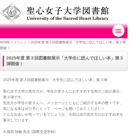
HOME
>
イベント
>
2025年度 第３回図書館展示「大学生に読んでほしい本」第３弾
開催！
2025年度 第３回図書館展示「大学生に読んでほしい本」第３
弾開催！
2025年度 第３回図書館展示「大学生に読んでほしい本」第３弾
聖心女子大学の先生方が、学生の皆さんにおすすめする本のご紹介展示、
第３弾です。
先生方が学生の皆さんへ、メッセージとともにご紹介する本の数々です。
気になる本はぜひ手にとって、ページを開いてみてください！
どんな出会いが待っているでしょうか。今回は次の先生方のおすすめ本を
展示しています。
久保田 知敏 先生 (国際交流学科)